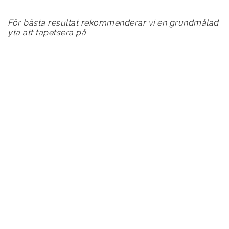
För bästa resultat rekommenderar vi en grundmålad
yta att tapetsera på