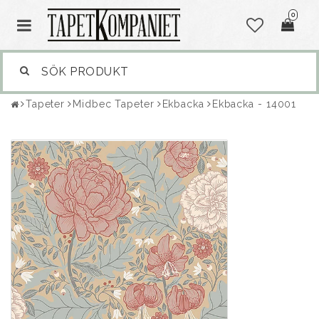
0
Tapeter
Midbec Tapeter
Ekbacka
Ekbacka - 14001