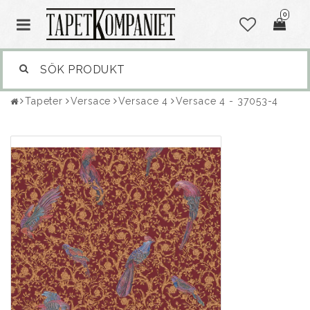
0
Tapeter
Versace
Versace 4
Versace 4 - 37053-4