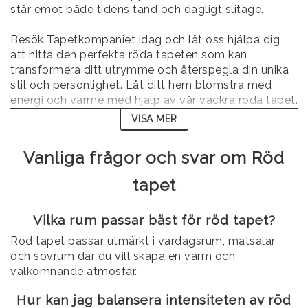
står emot både tidens tand och dagligt slitage.
Besök Tapetkompaniet idag och låt oss hjälpa dig
att hitta den perfekta röda tapeten som kan
transformera ditt utrymme och återspegla din unika
stil och personlighet. Låt ditt hem blomstra med
energi och värme med hjälp av vår vackra röda tapet.
VISA MER
Vanliga frågor och svar om Röd
tapet
Vilka rum passar bäst för röd tapet?
Röd tapet passar utmärkt i vardagsrum, matsalar
och sovrum där du vill skapa en varm och
välkomnande atmosfär.
Hur kan jag balansera intensiteten av röd