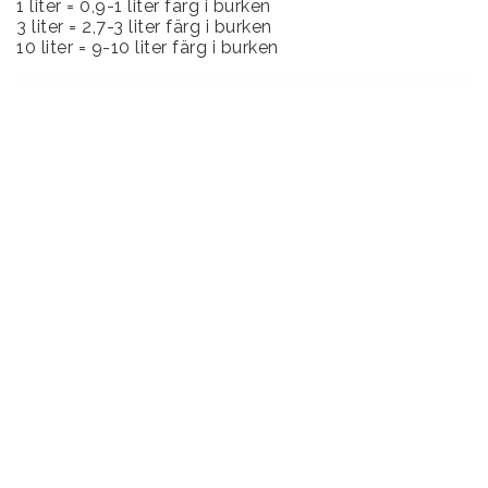
1 liter = 0,9-1 liter färg i burken
3 liter = 2,7-3 liter färg i burken
10 liter = 9-10 liter färg i burken