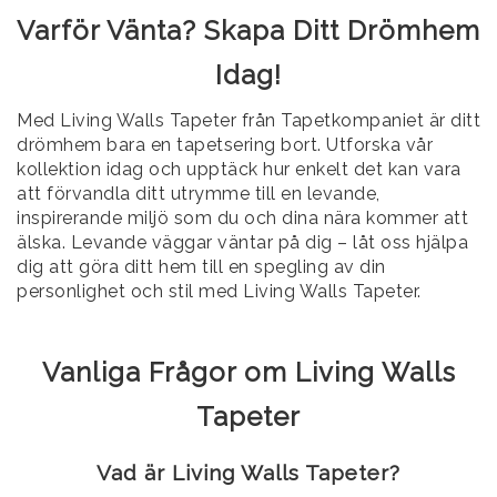
Varför Vänta? Skapa Ditt Drömhem
Idag!
Med Living Walls Tapeter från Tapetkompaniet är ditt
drömhem bara en tapetsering bort. Utforska vår
kollektion idag och upptäck hur enkelt det kan vara
att förvandla ditt utrymme till en levande,
inspirerande miljö som du och dina nära kommer att
älska. Levande väggar väntar på dig – låt oss hjälpa
dig att göra ditt hem till en spegling av din
personlighet och stil med Living Walls Tapeter.
Vanliga Frågor om Living Walls
Tapeter
Vad är Living Walls Tapeter?