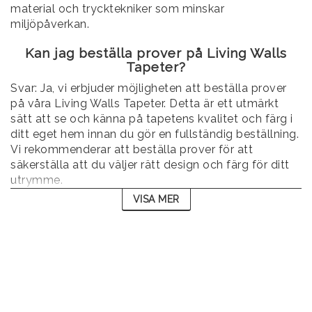
material och trycktekniker som minskar
miljöpåverkan.
Kan jag beställa prover på Living Walls
Tapeter?
Svar: Ja, vi erbjuder möjligheten att beställa prover
på våra Living Walls Tapeter. Detta är ett utmärkt
sätt att se och känna på tapetens kvalitet och färg i
ditt eget hem innan du gör en fullständig beställning.
Vi rekommenderar att beställa prover för att
säkerställa att du väljer rätt design och färg för ditt
utrymme.
VISA MER