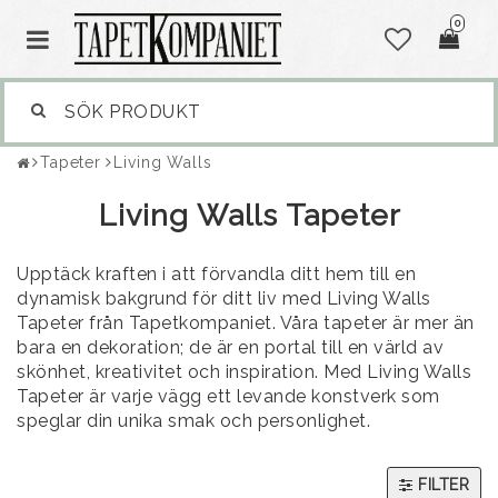
0
Tapeter
Living Walls
Living Walls Tapeter
Upptäck kraften i att förvandla ditt hem till en
dynamisk bakgrund för ditt liv med Living Walls
Tapeter från Tapetkompaniet. Våra tapeter är mer än
bara en dekoration; de är en portal till en värld av
skönhet, kreativitet och inspiration. Med Living Walls
Tapeter är varje vägg ett levande konstverk som
speglar din unika smak och personlighet.
FILTER