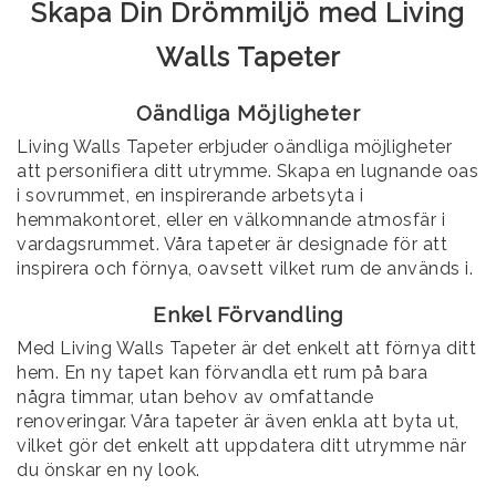
Skapa Din Drömmiljö med Living
Walls Tapeter
Oändliga Möjligheter
Living Walls Tapeter erbjuder oändliga möjligheter
att personifiera ditt utrymme. Skapa en lugnande oas
i sovrummet, en inspirerande arbetsyta i
hemmakontoret, eller en välkomnande atmosfär i
vardagsrummet. Våra tapeter är designade för att
inspirera och förnya, oavsett vilket rum de används i.
Enkel Förvandling
Med Living Walls Tapeter är det enkelt att förnya ditt
hem. En ny tapet kan förvandla ett rum på bara
några timmar, utan behov av omfattande
renoveringar. Våra tapeter är även enkla att byta ut,
vilket gör det enkelt att uppdatera ditt utrymme när
du önskar en ny look.