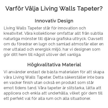
Varför Välja Living Walls Tapeter?
Innovativ Design
Living Walls Tapeter står för innovation och
kreativitet. Våra kollektioner omfattar allt från subtila
naturliga mönster till djärva grafiska uttryck. Oavsett
om du föredrar en lugn och samlad atmosfär eller en
mer uttalad och energisk miljö, har vi designen som
gör ditt hem till något utöver det vanliga.
Högkvalitativa Material
Vi använder endast de bästa materialen för att skapa
våra Living Walls Tapeter. Detta säkerställer inte bara
en vacker finish utan också en produkt som står
emot tidens tand. Våra tapeter är slitstarka, lätta att
applicera och enkla att underhålla, vilket gör dem till
ett perfekt val för alla rum och alla situationer.