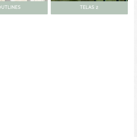
OUTLINES
TELAS 2