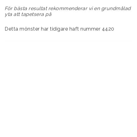
För bästa resultat rekommenderar vi en grundmålad
yta att tapetsera på
Detta mönster har tidigare haft nummer 4420