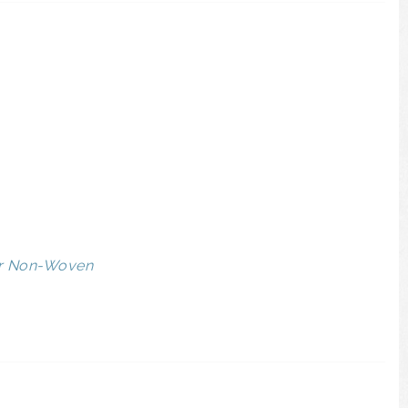
er Non-Woven