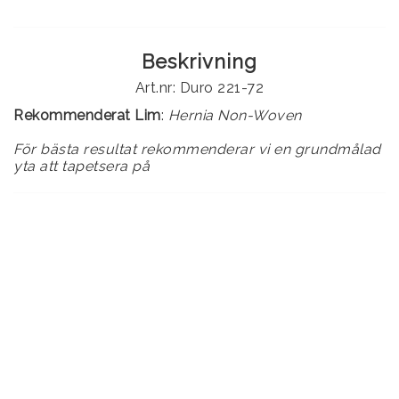
Beskrivning
Art.nr: Duro 221-72
Rekommenderat Lim
:
Hernia Non-Woven
För bästa resultat rekommenderar vi en grundmålad
yta att tapetsera på