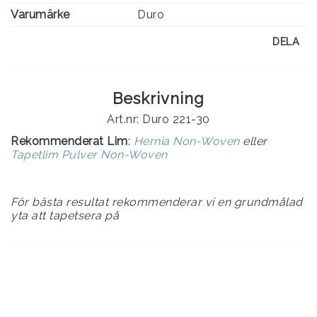
Varumärke
Duro
DELA
Beskrivning
Art.nr: Duro 221-30
Rekommenderat Lim
:
Hernia Non-Woven
eller
Tapetlim Pulver Non-Woven
För bästa resultat rekommenderar vi en grundmålad
yta att tapetsera på