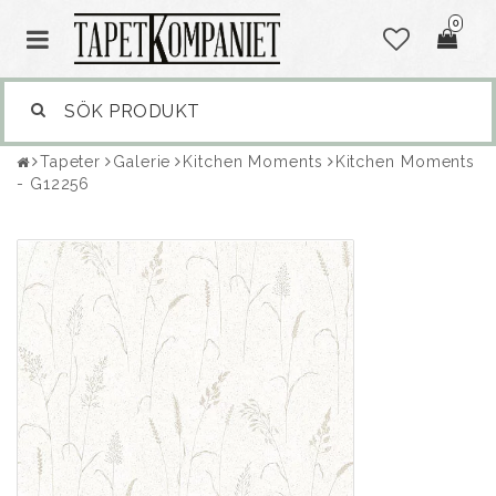
0
Tapeter
Galerie
Kitchen Moments
Kitchen Moments
- G12256