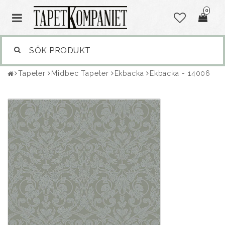
0
Tapeter
Midbec Tapeter
Ekbacka
Ekbacka - 14006