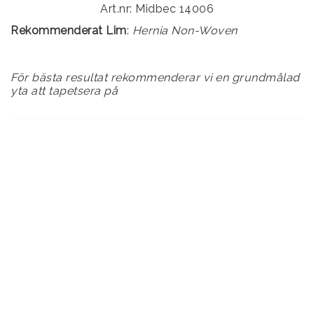
Art.nr: Midbec 14006
Rekommenderat Lim
:
Hernia Non-Woven
För bästa resultat rekommenderar vi en grundmålad
yta att tapetsera på