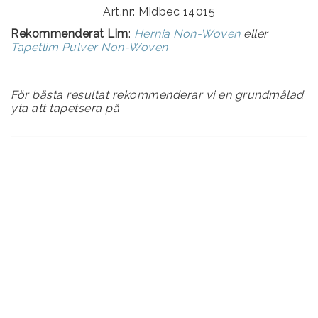
Art.nr: Midbec 14015
Rekommenderat Lim
:
Hernia Non-Woven
eller
Tapetlim Pulver Non-Woven
För bästa resultat rekommenderar vi en grundmålad
yta att tapetsera på