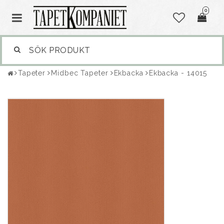
0
Tapeter
Midbec Tapeter
Ekbacka
Ekbacka - 14015