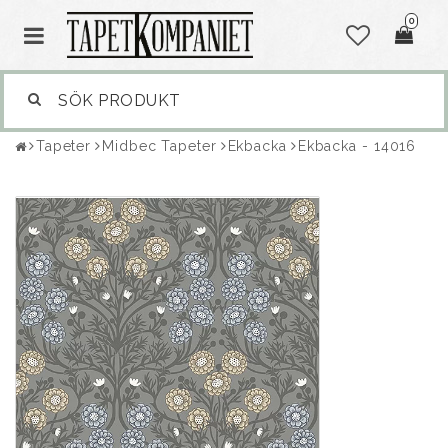
0
Tapeter
Midbec Tapeter
Ekbacka
Ekbacka - 14016