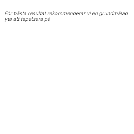
För bästa resultat rekommenderar vi en grundmålad
yta att tapetsera på