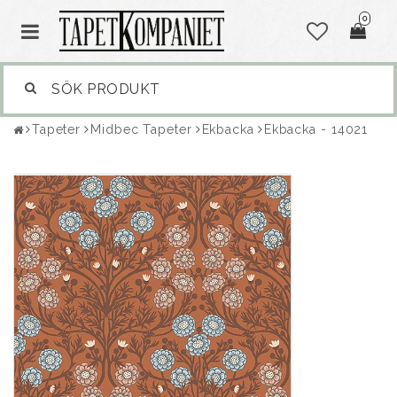
0
Tapeter
Midbec Tapeter
Ekbacka
Ekbacka - 14021