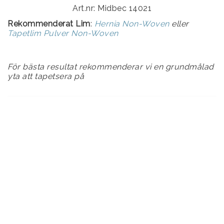
Art.nr: Midbec 14021
Rekommenderat Lim
:
Hernia Non-Woven
eller
Tapetlim Pulver Non-Woven
För bästa resultat rekommenderar vi en grundmålad
yta att tapetsera på