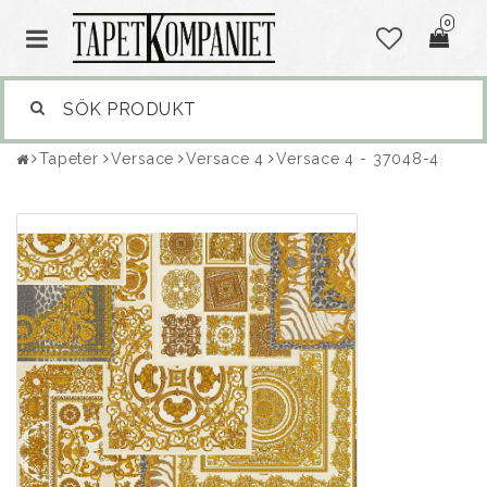
0
Tapeter
Versace
Versace 4
Versace 4 - 37048-4