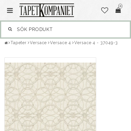
0
Tapeter
Versace
Versace 4
Versace 4 - 37049-3