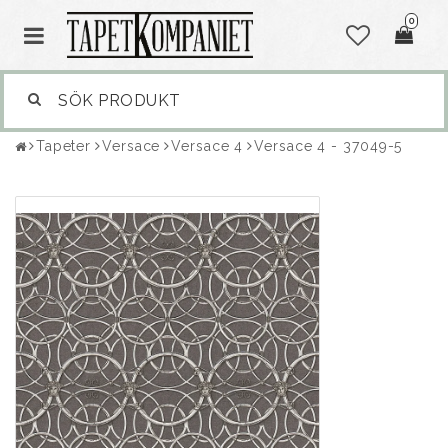
0
Tapeter
Versace
Versace 4
Versace 4 - 37049-5