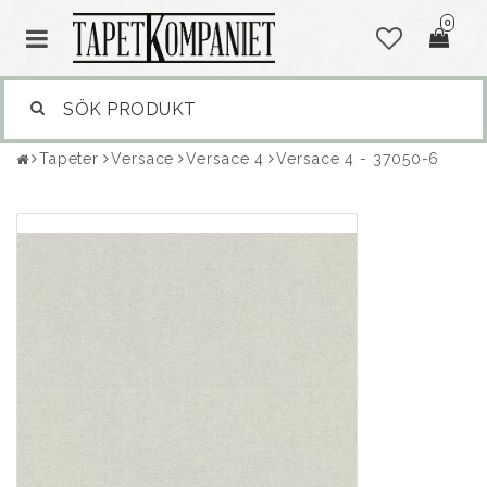
0
Tapeter
Versace
Versace 4
Versace 4 - 37050-6