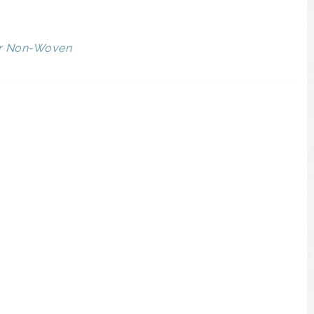
er Non-Woven