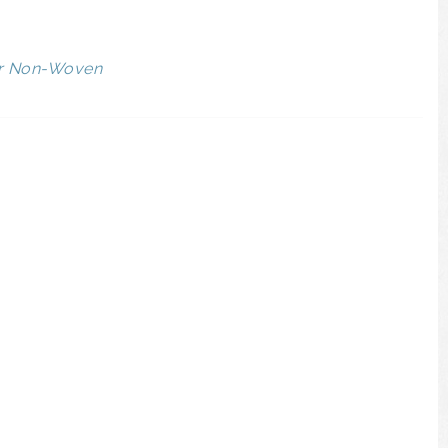
er Non-Woven